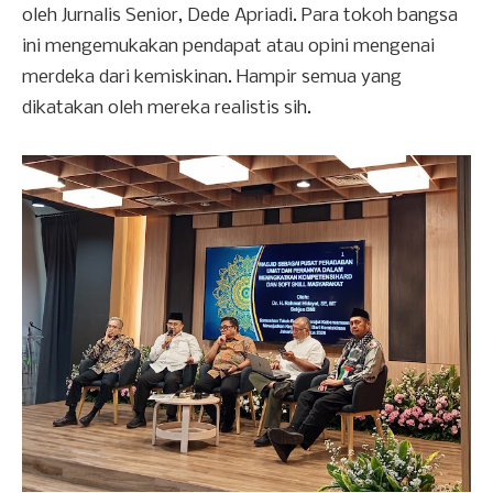
oleh Jurnalis Senior, Dede Apriadi. Para tokoh bangsa
ini mengemukakan pendapat atau opini mengenai
merdeka dari kemiskinan. Hampir semua yang
dikatakan oleh mereka realistis sih.