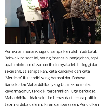
Pemikiran menarik juga disampaikan oleh Yudi Latif.
Bahwa kita saat ini, sering ‘mencela’ penjajahan, tapi
upah minimum di zaman itu ternyata lebih tinggi dari
sekarang. Ia sampaikan, kata kuncinya dari kata
‘Merdeka’ itu sendiri yang berasal dari Bahasa
Sansekerta: Maharddhika, yang bermakna mulia,
kaya/makmur, terdidik, tercerahkan, juga berkuasa.
Maharddhika tidak sekedar bebas dari secara politik,
tapi merdeka dalam pikiran dan perasaan. Pendidikan