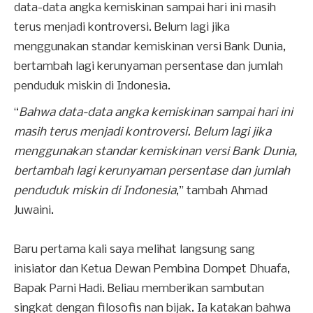
data-data angka kemiskinan sampai hari ini masih
terus menjadi kontroversi. Belum lagi jika
menggunakan standar kemiskinan versi Bank Dunia,
bertambah lagi kerunyaman persentase dan jumlah
penduduk miskin di Indonesia.
“
Bahwa data-data angka kemiskinan sampai hari ini
masih terus menjadi kontroversi. Belum lagi jika
menggunakan standar kemiskinan versi Bank Dunia,
bertambah lagi kerunyaman persentase dan jumlah
penduduk miskin di Indonesia
,” tambah Ahmad
Juwaini.
Baru pertama kali saya melihat langsung sang
inisiator dan Ketua Dewan Pembina Dompet Dhuafa,
Bapak Parni Hadi. Beliau memberikan sambutan
singkat dengan filosofis nan bijak. Ia katakan bahwa