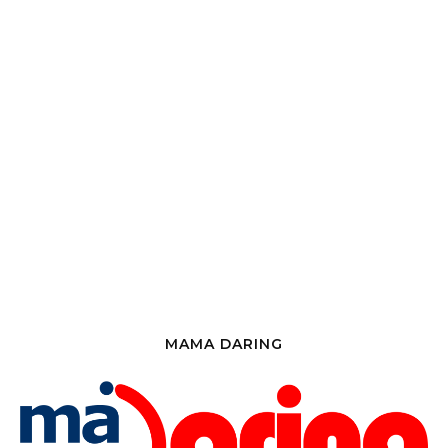
MAMA DARING