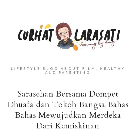
LIFESTYLE BLOG ABOUT FILM, HEALTHY
AND PARENTING
Sarasehan Bersama Dompet
Dhuafa dan Tokoh Bangsa Bahas
Bahas Mewujudkan Merdeka
Dari Kemiskinan