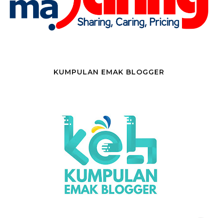
KUMPULAN EMAK BLOGGER