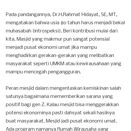
Pada pandangannya, Dr.H.Rahmat Hidayat, SE, MT,
mengatakan bahwa usia 80 tahun harus menjadi bekal
muhasabah (introspeksi). Beri kontribusi mulai dari
kita. Masjid yang makmur pun sangat potensial
menjadi pusat ekonomi umat jika mampu
menghadirkan gerakan-gerakan yang melibatkan
masyarakat seperti UMKM atau kewirausahaan yang
mampu mencegah pengangguran.
Peran mesjid dalam mengentaskan kemiskinan salah
satunya bagaimana mememberikan sarana yang
positif bagi gen Z. Kalau mesjid bisa menggerakkan
potensi ekonominya pasti dahsyat sekali hasilnya
buat masyarakat. Mesjid jadi pusat ekonomi umat.
Ada program namanya Rumah Wirausaha yang