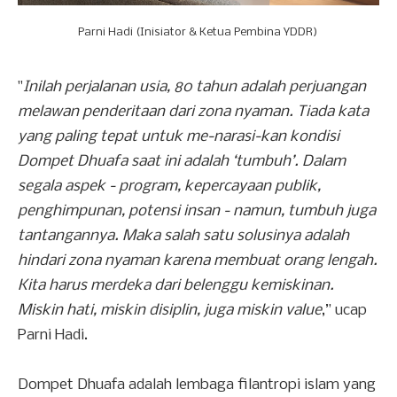
Parni Hadi (Inisiator & Ketua Pembina YDDR)
"
Inilah perjalanan usia, 80 tahun adalah perjuangan
melawan penderitaan dari zona nyaman. Tiada kata
yang paling tepat untuk me-narasi-kan kondisi
Dompet Dhuafa saat ini adalah ‘tumbuh’. Dalam
segala aspek - program, kepercayaan publik,
penghimpunan, potensi insan - namun, tumbuh juga
tantangannya. Maka salah satu solusinya adalah
hindari zona nyaman karena membuat orang lengah.
Kita harus merdeka dari belenggu kemiskinan.
Miskin hati, miskin disiplin, juga miskin value
,” ucap
Parni Hadi.
Dompet Dhuafa adalah lembaga filantropi islam yang