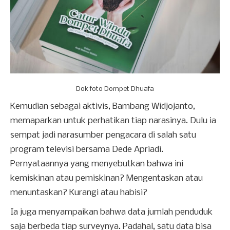
Dok foto Dompet Dhuafa
Kemudian sebagai aktivis, Bambang Widjojanto,
memaparkan untuk perhatikan tiap narasinya. Dulu ia
sempat jadi narasumber pengacara di salah satu
program televisi bersama Dede Apriadi.
Pernyataannya yang menyebutkan bahwa ini
kemiskinan atau pemiskinan? Mengentaskan atau
menuntaskan? Kurangi atau habisi?
Ia juga menyampaikan bahwa data jumlah penduduk
saja berbeda tiap surveynya. Padahal, satu data bisa