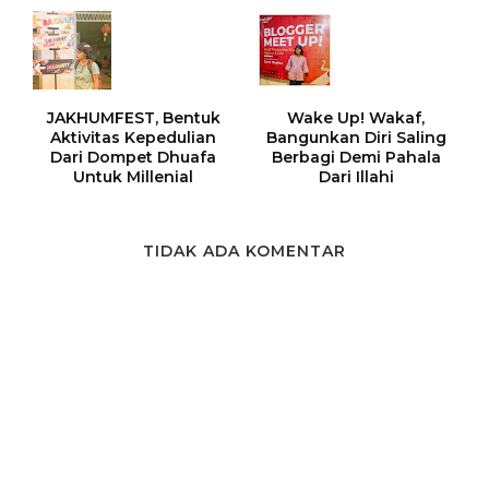
JAKHUMFEST, Bentuk
Wake Up! Wakaf,
Aktivitas Kepedulian
Bangunkan Diri Saling
Dari Dompet Dhuafa
Berbagi Demi Pahala
Untuk Millenial
Dari Illahi
TIDAK ADA KOMENTAR