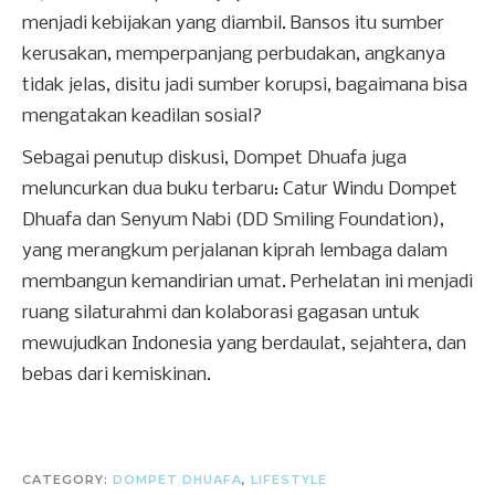
menjadi kebijakan yang diambil. Bansos itu sumber
kerusakan, memperpanjang perbudakan, angkanya
tidak jelas, disitu jadi sumber korupsi, bagaimana bisa
mengatakan keadilan sosial?
Sebagai penutup diskusi, Dompet Dhuafa juga
meluncurkan dua buku terbaru: Catur Windu Dompet
Dhuafa dan Senyum Nabi (DD Smiling Foundation),
yang merangkum perjalanan kiprah lembaga dalam
membangun kemandirian umat. Perhelatan ini menjadi
ruang silaturahmi dan kolaborasi gagasan untuk
mewujudkan Indonesia yang berdaulat, sejahtera, dan
bebas dari kemiskinan.
CATEGORY:
DOMPET DHUAFA
,
LIFESTYLE