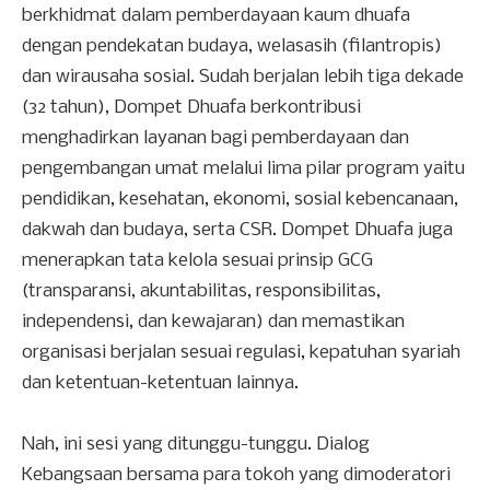
berkhidmat dalam pemberdayaan kaum dhuafa
dengan pendekatan budaya, welasasih (filantropis)
dan wirausaha sosial. Sudah berjalan lebih tiga dekade
(32 tahun), Dompet Dhuafa berkontribusi
menghadirkan layanan bagi pemberdayaan dan
pengembangan umat melalui lima pilar program yaitu
pendidikan, kesehatan, ekonomi, sosial kebencanaan,
dakwah dan budaya, serta CSR. Dompet Dhuafa juga
menerapkan tata kelola sesuai prinsip GCG
(transparansi, akuntabilitas, responsibilitas,
independensi, dan kewajaran) dan memastikan
organisasi berjalan sesuai regulasi, kepatuhan syariah
dan ketentuan-ketentuan lainnya.
Nah, ini sesi yang ditunggu-tunggu. Dialog
Kebangsaan bersama para tokoh yang dimoderatori