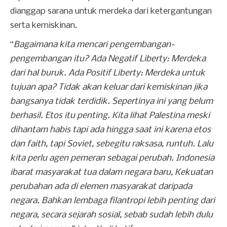
dianggap sarana untuk merdeka dari ketergantungan
serta kemiskinan.
“
Bagaimana kita mencari pengembangan-
pengembangan itu? Ada Negatif Liberty: Merdeka
dari hal buruk. Ada Positif Liberty: Merdeka untuk
tujuan apa? Tidak akan keluar dari kemiskinan jika
bangsanya tidak terdidik. Sepertinya ini yang belum
berhasil. Etos itu penting. Kita lihat Palestina meski
dihantam habis tapi ada hingga saat ini karena etos
dan faith, tapi Soviet, sebegitu raksasa, runtuh. Lalu
kita perlu agen pemeran sebagai perubah. Indonesia
ibarat masyarakat tua dalam negara baru, Kekuatan
perubahan ada di elemen masyarakat daripada
negara. Bahkan lembaga filantropi lebih penting dari
negara, secara sejarah sosial, sebab sudah lebih dulu