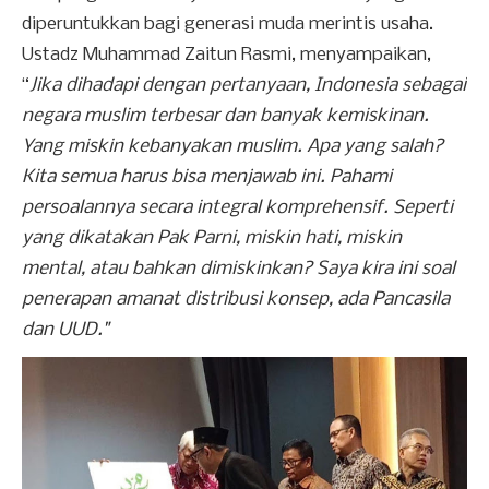
diperuntukkan bagi generasi muda merintis usaha.
Ustadz Muhammad Zaitun Rasmi, menyampaikan,
“
Jika dihadapi dengan pertanyaan, Indonesia sebagai
negara muslim terbesar dan banyak kemiskinan.
Yang miskin kebanyakan muslim. Apa yang salah?
Kita semua harus bisa menjawab ini. Pahami
persoalannya secara integral komprehensif. Seperti
yang dikatakan Pak Parni, miskin hati, miskin
mental, atau bahkan dimiskinkan? Saya kira ini soal
penerapan amanat distribusi konsep, ada Pancasila
dan UUD."