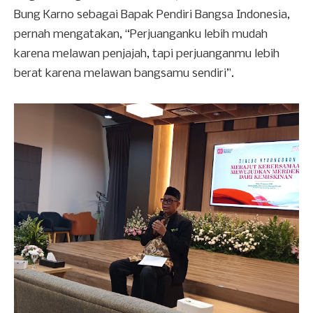
Bung Karno sebagai Bapak Pendiri Bangsa Indonesia,
pernah mengatakan, “Perjuanganku lebih mudah
karena melawan penjajah, tapi perjuanganmu lebih
berat karena melawan bangsamu sendiri”.