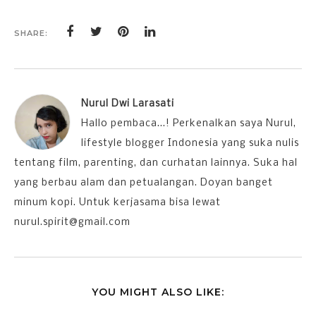
SHARE:
Nurul Dwi Larasati
Hallo pembaca...! Perkenalkan saya Nurul,
lifestyle blogger Indonesia yang suka nulis
tentang film, parenting, dan curhatan lainnya. Suka hal
yang berbau alam dan petualangan. Doyan banget
minum kopi. Untuk kerjasama bisa lewat
nurul.spirit@gmail.com
YOU MIGHT ALSO LIKE: