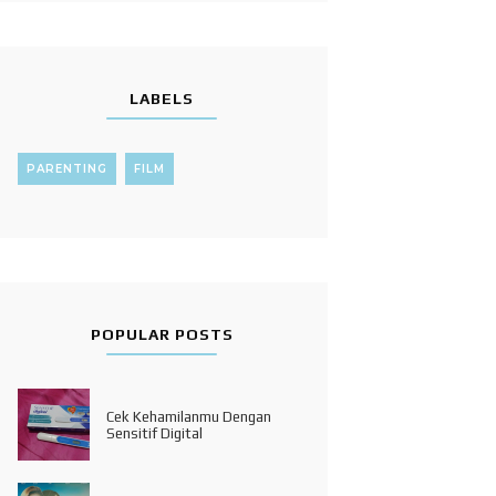
LABELS
PARENTING
FILM
POPULAR POSTS
Cek Kehamilanmu Dengan
Sensitif Digital