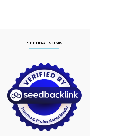
SEEDBACKLINK