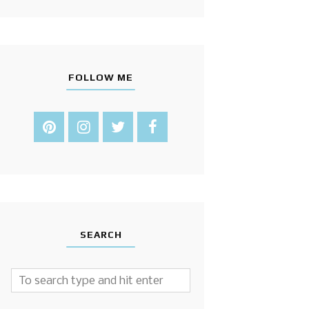
FOLLOW ME
SEARCH