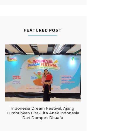
FEATURED POST
Indonesia Dream Festival, Ajang
Tumbuhkan Cita-Cita Anak Indonesia
Dari Dompet Dhuafa