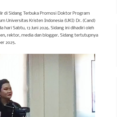
ir di Sidang Terbuka Promosi Doktor Program
 Universitas Kristen Indonesia (UKI) Dr. (Cand)
da hari Sabtu, 13 Juni 2026. Sidang ini dihadiri oleh
en, rektor, media dan blogger. Sidang tertutupnya
er 2025.