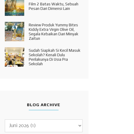
Film 2 Batas Waktu, Sebuah
Pesan Dari Dimensi Lain
Review Produk Yummy Bites
Kiddy Extra Virgin Olive Oil,
Segala Kebaikan Dari Minyak
Zaitun
Sudah Siapkah Si Kecil Masuk
Sekolah? Kenali Dulu
Perilakunya Di Usia Pra
Sekolah
BLOG ARCHIVE