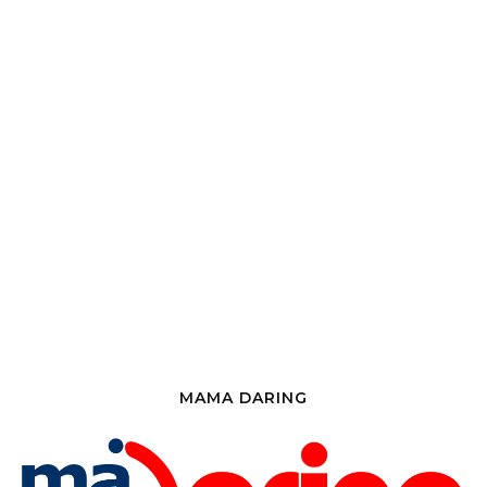
MAMA DARING