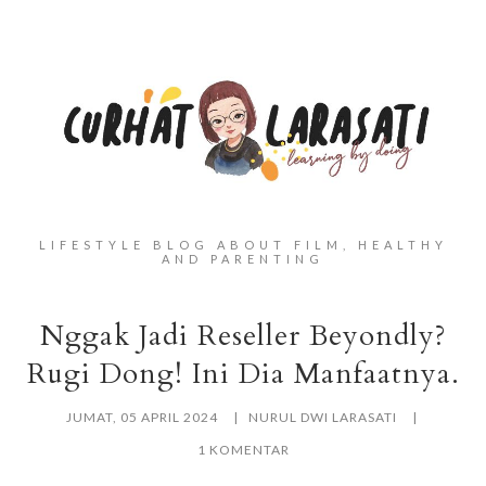
LIFESTYLE BLOG ABOUT FILM, HEALTHY
AND PARENTING
Nggak Jadi Reseller Beyondly?
Rugi Dong! Ini Dia Manfaatnya.
JUMAT, 05 APRIL 2024
NURUL DWI LARASATI
1 KOMENTAR