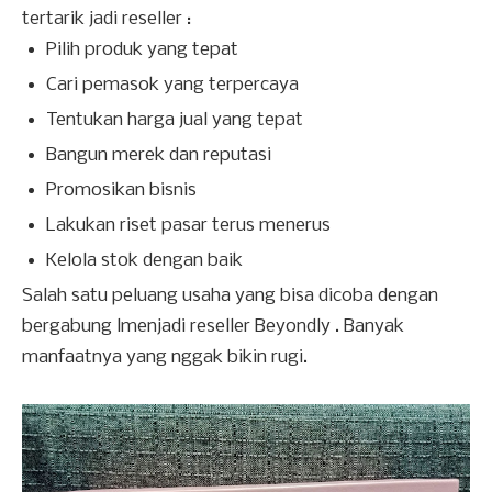
tertarik jadi reseller :
Pilih produk yang tepat
Cari pemasok yang terpercaya
Tentukan harga jual yang tepat
Bangun merek dan reputasi
Promosikan bisnis
Lakukan riset pasar terus menerus
Kelola stok dengan baik
Salah satu peluang usaha yang bisa dicoba dengan
bergabung lmenjadi reseller Beyondly . Banyak
manfaatnya yang nggak bikin rugi.