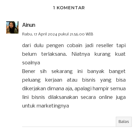
1 KOMENTAR
Ainun
Rabu, 17 April 2024 pukul 21.56.00 WIB
dari dulu pengen cobain jadi reseller tapi
belum terlaksana. Niatnya kurang kuat
soalnya
Bener sih sekarang ini banyak banget
peluang kerjaan atau bisnis yang bisa
dikerjakan dimana aja, apalagi hampir semua
lini bisnis dilaksanakan secara online juga
untuk marketingnya
Balas