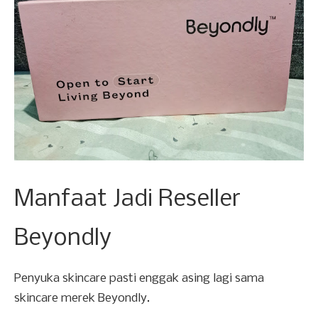
Manfaat Jadi Reseller
Beyondly
Penyuka skincare pasti enggak asing lagi sama
skincare merek Beyondly.