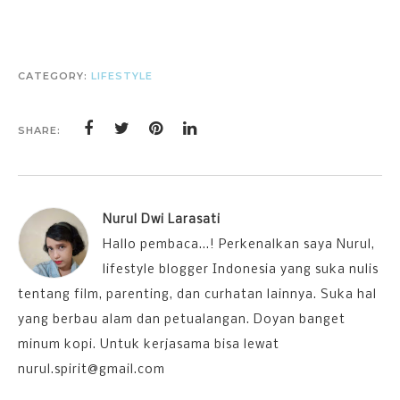
CATEGORY:
LIFESTYLE
SHARE:
Nurul Dwi Larasati
Hallo pembaca...! Perkenalkan saya Nurul,
lifestyle blogger Indonesia yang suka nulis
tentang film, parenting, dan curhatan lainnya. Suka hal
yang berbau alam dan petualangan. Doyan banget
minum kopi. Untuk kerjasama bisa lewat
nurul.spirit@gmail.com