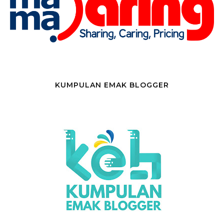
KUMPULAN EMAK BLOGGER