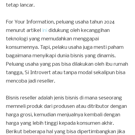
tetap lancar.
For Your Information, peluang usaha tahun 2024
menurut artikel
ini
didukung oleh kecanggihan
teknologi yang memudahkan menggapai
konsumennya. Tapi, pelaku usaha juga mesti paham
bagaimana menyikapi dunia bisnis yang dinamis.
Peluang usaha yang pas bisa dilakukan oleh ibu rumah
tangga, Si Introvert atau tanpa modal sekalipun bisa
mencoba jadi reseller.
Bisnis reseller adalah jenis bisnis di mana seseorang
memneli produk dari produsen atau ditributor dengan
harga grosi, kemudian menjualnya kembali dengan
harga yang lebih tinggi kepada konsumen akhir.
Berikut beberapa hal yang bisa dipertimbangkan jika