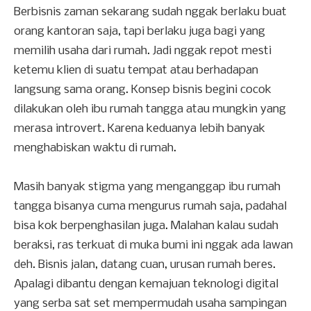
Berbisnis zaman sekarang sudah nggak berlaku buat
orang kantoran saja, tapi berlaku juga bagi yang
memilih usaha dari rumah. Jadi nggak repot mesti
ketemu klien di suatu tempat atau berhadapan
langsung sama orang. Konsep bisnis begini cocok
dilakukan oleh ibu rumah tangga atau mungkin yang
merasa introvert. Karena keduanya lebih banyak
menghabiskan waktu di rumah.
Masih banyak stigma yang menganggap ibu rumah
tangga bisanya cuma mengurus rumah saja, padahal
bisa kok berpenghasilan juga. Malahan kalau sudah
beraksi, ras terkuat di muka bumi ini nggak ada lawan
deh. Bisnis jalan, datang cuan, urusan rumah beres.
Apalagi dibantu dengan kemajuan teknologi digital
yang serba sat set mempermudah usaha sampingan