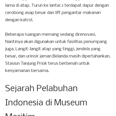
lama di atap. Turun ke lantai 2 terdapat dapur dengan
cerobong asap besar dan lift pengantar makanan
dengan katrol.
Beberapa ruangan memang sedang direnovasi.
Nantinya akan digunakan untuk fasilitas penumpang
juga. Langit-langit atap yang tinggi, jendela yang
besar, dan urinoir jaman Belanda masih dipertahankan.
Stasiun Tanjung Priok terus berbenah untuk
kenyamanan bersama.
Sejarah Pelabuhan
Indonesia di Museum