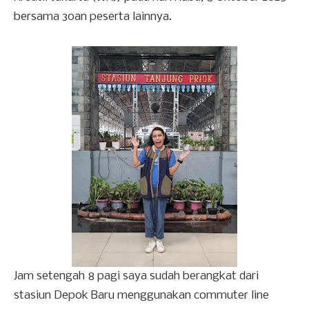
bersama 30an peserta lainnya.
Jam setengah 8 pagi saya sudah berangkat dari
stasiun Depok Baru menggunakan commuter line