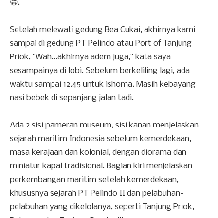
😁.
Setelah melewati gedung Bea Cukai, akhirnya kami
sampai di gedung PT Pelindo atau Port of Tanjung
Priok, "Wah...akhirnya adem juga," kata saya
sesampainya di lobi. Sebelum berkeliling lagi, ada
waktu sampai 12.45 untuk ishoma. Masih kebayang
nasi bebek di sepanjang jalan tadi.
Ada 2 sisi pameran museum, sisi kanan menjelaskan
sejarah maritim Indonesia sebelum kemerdekaan,
masa kerajaan dan kolonial, dengan diorama dan
miniatur kapal tradisional. Bagian kiri menjelaskan
perkembangan maritim setelah kemerdekaan,
khususnya sejarah PT Pelindo II dan pelabuhan-
pelabuhan yang dikelolanya, seperti Tanjung Priok,