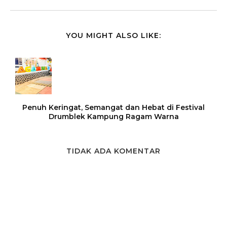
YOU MIGHT ALSO LIKE:
Penuh Keringat, Semangat dan Hebat di Festival
Drumblek Kampung Ragam Warna
TIDAK ADA KOMENTAR