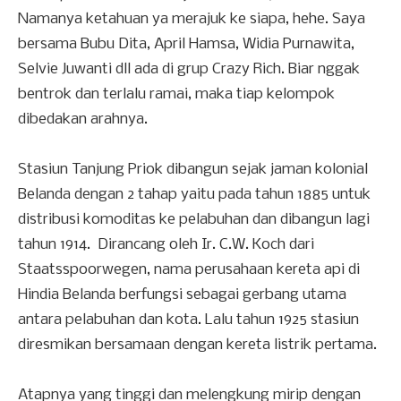
Namanya ketahuan ya merajuk ke siapa, hehe. Saya
bersama Bubu Dita, April Hamsa, Widia Purnawita,
Selvie Juwanti dll ada di grup Crazy Rich. Biar nggak
bentrok dan terlalu ramai, maka tiap kelompok
dibedakan arahnya.
Stasiun Tanjung Priok dibangun sejak jaman kolonial
Belanda dengan 2 tahap yaitu pada tahun 1885 untuk
distribusi komoditas ke pelabuhan dan dibangun lagi
tahun 1914. Dirancang oleh Ir. C.W. Koch dari
Staatsspoorwegen, nama perusahaan kereta api di
Hindia Belanda berfungsi sebagai gerbang utama
antara pelabuhan dan kota. Lalu tahun 1925 stasiun
diresmikan bersamaan dengan kereta listrik pertama.
Atapnya yang tinggi dan melengkung mirip dengan