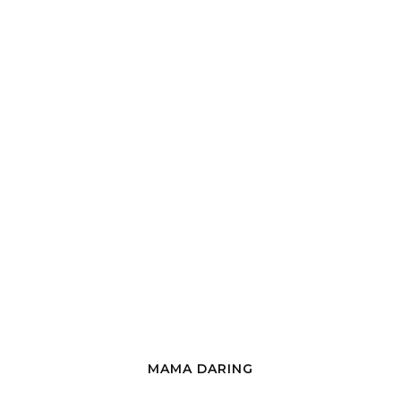
MAMA DARING