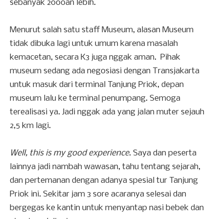
sebanyak 2000an lebih.
Menurut salah satu staff Museum, alasan Museum
tidak dibuka lagi untuk umum karena masalah
kemacetan, secara K3 juga nggak aman. Pihak
museum sedang ada negosiasi dengan Transjakarta
untuk masuk dari terminal Tanjung Priok, depan
museum lalu ke terminal penumpang. Semoga
terealisasi ya. Jadi nggak ada yang jalan muter sejauh
2,5 km lagi.
Well, this is my good experience
. Saya dan peserta
lainnya jadi nambah wawasan, tahu tentang sejarah,
dan pertemanan dengan adanya spesial tur Tanjung
Priok ini. Sekitar jam 3 sore acaranya selesai dan
bergegas ke kantin untuk menyantap nasi bebek dan