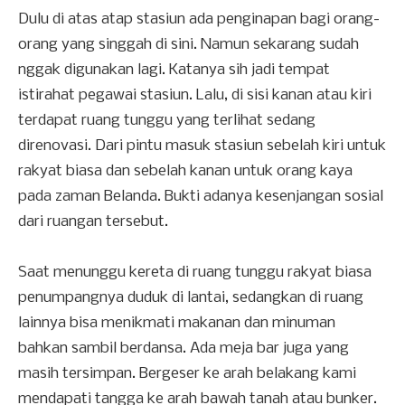
Dulu di atas atap stasiun ada penginapan bagi orang-
orang yang singgah di sini. Namun sekarang sudah
nggak digunakan lagi. Katanya sih jadi tempat
istirahat pegawai stasiun. Lalu, di sisi kanan atau kiri
terdapat ruang tunggu yang terlihat sedang
direnovasi. Dari pintu masuk stasiun sebelah kiri untuk
rakyat biasa dan sebelah kanan untuk orang kaya
pada zaman Belanda. Bukti adanya kesenjangan sosial
dari ruangan tersebut.
Saat menunggu kereta di ruang tunggu rakyat biasa
penumpangnya duduk di lantai, sedangkan di ruang
lainnya bisa menikmati makanan dan minuman
bahkan sambil berdansa. Ada meja bar juga yang
masih tersimpan. Bergeser ke arah belakang kami
mendapati tangga ke arah bawah tanah atau bunker.