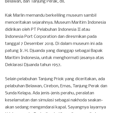
Belawan, dan Tanjung Perak, dll.
Kak Marlin memandu berkeliling museum sambil
menceritakan sejarahnya. Museum Maritim Indonesia
didirikan oleh PT Pelabuhan Indonesia II atau
Indonesia Port Corporation dan diresmikan pada
tanggal 7 Desember 2018. Di dalam museum ini ada
patung Ir. H. Djuanda yang dianggap sebagai Bapak
Maritim Indonesia, untuk menghormati jasanya atas
Deklarasi Djuanda tahun 1957.
Selain pelabuhan Tanjung Priok yang diceritakan, ada
pelabuhan Belawan, Cirebon, Emas, Tanjung Perak dan
Sunda Kelapa. Ada jenis-jenis perahu, peralatan
keselamatan dan simulasi sebagai nakhoda seakan-
akan sedang mengendarai kapal. Sayangnya layarnya