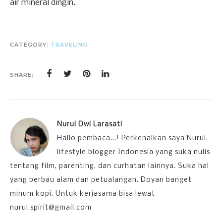
air mineral dingin.
CATEGORY:
TRAVELING
SHARE:
Nurul Dwi Larasati
Hallo pembaca...! Perkenalkan saya Nurul,
lifestyle blogger Indonesia yang suka nulis
tentang film, parenting, dan curhatan lainnya. Suka hal
yang berbau alam dan petualangan. Doyan banget
minum kopi. Untuk kerjasama bisa lewat
nurul.spirit@gmail.com