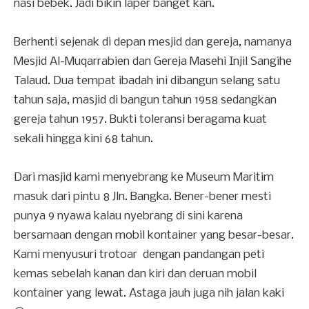
nasi bebek. Jadi bikin laper banget kan.
Berhenti sejenak di depan mesjid dan gereja, namanya
Mesjid Al-Muqarrabien dan Gereja Masehi Injil Sangihe
Talaud. Dua tempat ibadah ini dibangun selang satu
tahun saja, masjid di bangun tahun 1958 sedangkan
gereja tahun 1957. Bukti toleransi beragama kuat
sekali hingga kini 68 tahun.
Dari masjid kami menyebrang ke Museum Maritim
masuk dari pintu 8 Jln. Bangka. Bener-bener mesti
punya 9 nyawa kalau nyebrang di sini karena
bersamaan dengan mobil kontainer yang besar-besar.
Kami menyusuri trotoar dengan pandangan peti
kemas sebelah kanan dan kiri dan deruan mobil
kontainer yang lewat. Astaga jauh juga nih jalan kaki