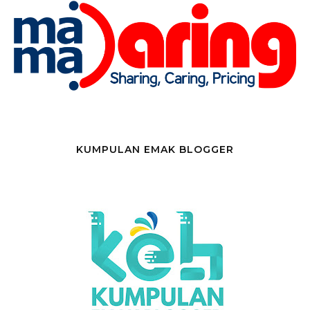
KUMPULAN EMAK BLOGGER