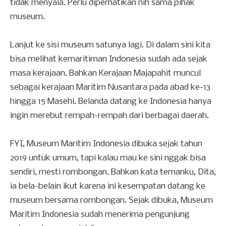
tidak menyala. Perlu diperhatikan nih sama pihak
museum.
Lanjut ke sisi museum satunya lagi. Di dalam sini kita
bisa melihat kemaritiman Indonesia sudah ada sejak
masa kerajaan. Bahkan Kerajaan Majapahit muncul
sebagai kerajaan Maritim Nusantara pada abad ke-13
hingga 15 Masehi. Belanda datang ke Indonesia hanya
ingin merebut rempah-rempah dari berbagai daerah.
FYI, Museum Maritim Indonesia dibuka sejak tahun
2019 untuk umum, tapi kalau mau ke sini nggak bisa
sendiri, mesti rombongan. Bahkan kata temanku, Dita,
ia bela-belain ikut karena ini kesempatan datang ke
museum bersama rombongan. Sejak dibuka, Museum
Maritim Indonesia sudah menerima pengunjung