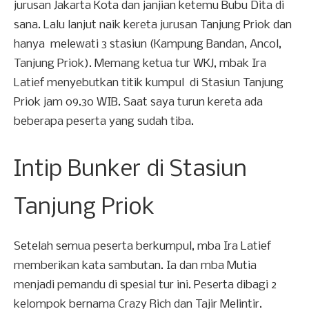
jurusan Jakarta Kota dan janjian ketemu Bubu Dita di
sana. Lalu lanjut naik kereta jurusan Tanjung Priok dan
hanya melewati 3 stasiun (Kampung Bandan, Ancol,
Tanjung Priok). Memang ketua tur WKJ, mbak Ira
Latief menyebutkan titik kumpul di Stasiun Tanjung
Priok jam 09.30 WIB. Saat saya turun kereta ada
beberapa peserta yang sudah tiba.
Intip Bunker di Stasiun
Tanjung Priok
Setelah semua peserta berkumpul, mba Ira Latief
memberikan kata sambutan. Ia dan mba Mutia
menjadi pemandu di spesial tur ini. Peserta dibagi 2
kelompok bernama Crazy Rich dan Tajir Melintir.