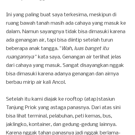
Ini yang paling buat saya terkesima, meskipun di
ruang bawah tanah masih ada cahaya yang masuk ke
dalam. Namun sayangnya tidak bisa dimasuki karena
ada genangan air, tapi bisa diintip setelah turun
beberapa anak tangga. "
Wah, luas banget itu
ruangannya
" kata saya. Genangan air terlihat jelas
dari cahaya yang masuk. Sangat disayangkan nggak
bisa dimasuki karena adanya genangan dan airnya
berbau mirip air kali Ancol.
Setelah itu kami diajak ke rooftop (atap)stasiun
Tanjung Priok yang astaga panasnya. Dari atas sini
bisa lihat terminal, pelabuhan, peti kemas, bus,
jaklingko, kontainer, dan gedung-gedung lainnya.
Karena nggak tahan panasnya jadi nggak berlama-