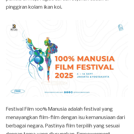
pinggiran kolam ikan koi.
Festival Film 100% Manusia adalah festival yang
menayangkan film-film dengan isu kemanusiaan dari
berbagai negara. Pastinya film terpilih yang sesuai