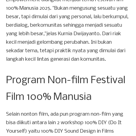
100% Manusia 2025. "Bukan mengusung sesuatu yang
besar, tapi dimulai dari yang personal, lalu berkumpul,
berdialog, berkomunitas sehingga menjadi sesuatu
yang lebih besar,"jelas Kurnia Dwijayanto. Dari riak
kecil menjadi gelombang perubahan. Ini bukan
sekadar tema, tetapi praktik nyata yang dimulai dari
langkah kecil lintas generasi dan komunitas.
Program Non-film Festival
Film 100% Manusia
Selain nonton film, ada pun program non-film yang
bisa diikuti antara lain 2 workshop 100% DIY (Do It
Yourself) yaitu 100% DIY Sound Design in Films