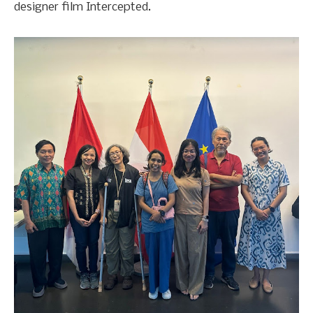
designer film Intercepted.