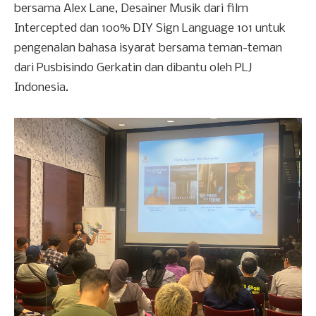
bersama Alex Lane, Desainer Musik dari film
Intercepted dan 100% DIY Sign Language 101 untuk
pengenalan bahasa isyarat bersama teman-teman
dari Pusbisindo Gerkatin dan dibantu oleh PLJ
Indonesia.