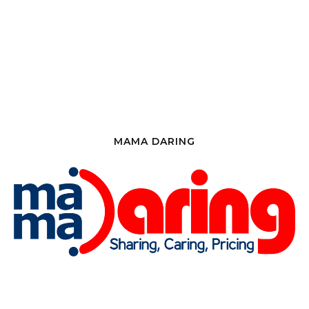
MAMA DARING