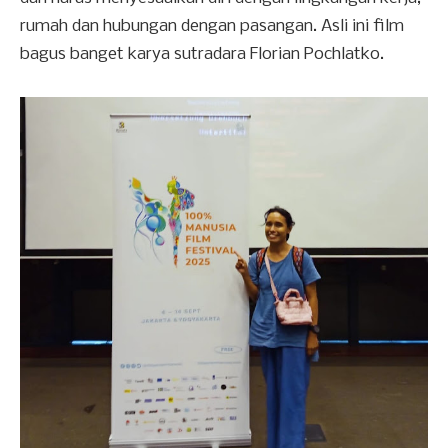
rumah dan hubungan dengan pasangan. Asli ini film
bagus banget karya sutradara Florian Pochlatko.