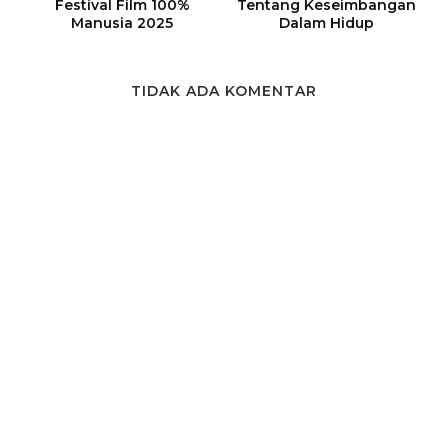
Festival Film 100%
Tentang Keseimbangan
Manusia 2025
Dalam Hidup
TIDAK ADA KOMENTAR