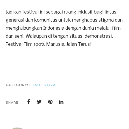
Jadikan festival ini sebagai ruang inklusif bagi lintas
generasi dan komunitas untuk menghapus stigma dan
menghubungkan Indonesia dengan dunia melalui film
dan seni. Walaupun di tengah situasi demonstrasi,
Festival Film 100% Manusia, Jalan Terus!
CATEGORY:
FILM FESTIVAL
SHARE: