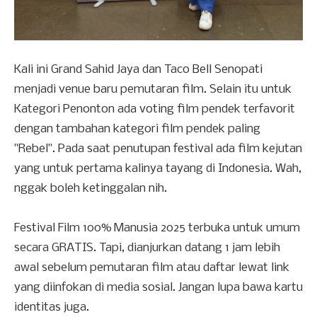
Kali ini Grand Sahid Jaya dan Taco Bell Senopati
menjadi venue baru pemutaran film. Selain itu untuk
Kategori Penonton ada voting film pendek terfavorit
dengan tambahan kategori film pendek paling
"Rebel". Pada saat penutupan festival ada film kejutan
yang untuk pertama kalinya tayang di Indonesia. Wah,
nggak boleh ketinggalan nih.
Festival Film 100% Manusia 2025 terbuka untuk umum
secara GRATIS. Tapi, dianjurkan datang 1 jam lebih
awal sebelum pemutaran film atau daftar lewat link
yang diinfokan di media sosial. Jangan lupa bawa kartu
identitas juga.