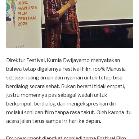
Direktur Festival, Kurnia Dwijayanto menyatakan
bahwa tetap digelarnya Festival Film 100% Manusia
sebagai ruang aman dan nyaman untuk tetap bisa
berdialog secara sehat. Bukan berarti tidak empati,
justru momennya pas sebagai wadah untuk
berkumpul, berdialog dan mengekspresikan diri
melalui seni dan film tanpa rasa takut. Oleh karena itu
acara jalan terus sampai 11 hari ke depan.
Empowerment diangkat menjadi tema Festival Film