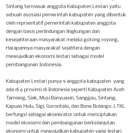
Sintang termasuk anggota Kabupaten Lestari yaitu
sebuah asosiasi pemerintah kabupaten yang dibentuk
oleh reprsentatif pemerintah kabupaten anggota
dengan basis perlindungan lingkungan dan
kesejahteraan masyarakat melalui gotong royong.
Harapannya masyarakat sejahtera dengan
mewujudkan ekonomi lestari sebagai model
pembangunan Indonesia.
Kabupaten Lestari punya 9 anggota kabupaten yang
ada di 6 provinsi di Indonesia seperti Kabupaten Aceh
Tamiang, Siak, Musi Banyuasin, Sanggau, Sintang,
Kapuas Hulu, Sigi, Gorontalo, dan Bone Bolango. LTKL
berfungsi sebagai akselerator untuk menciptakan
model ekonomi dan pembangunan berkelanjutan
ekonomi untuk mewujudkan kabupaten yang lestari