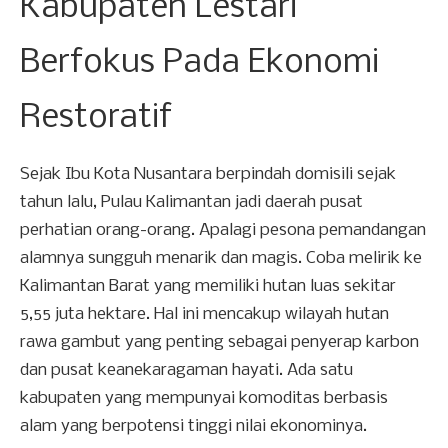
Kabupaten Lestari
Berfokus Pada Ekonomi
Restoratif
Sejak Ibu Kota Nusantara berpindah domisili sejak
tahun lalu, Pulau Kalimantan jadi daerah pusat
perhatian orang-orang. Apalagi pesona pemandangan
alamnya sungguh menarik dan magis. Coba melirik ke
Kalimantan Barat yang memiliki hutan luas sekitar
5,55 juta hektare. Hal ini mencakup wilayah hutan
rawa gambut yang penting sebagai penyerap karbon
dan pusat keanekaragaman hayati. Ada satu
kabupaten yang mempunyai komoditas berbasis
alam yang berpotensi tinggi nilai ekonominya.