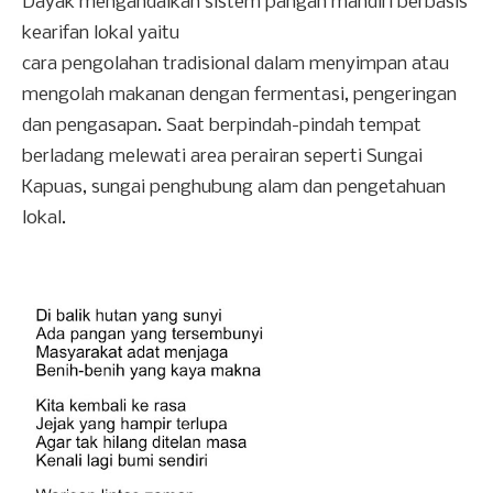
Dayak mengandalkan sistem pangan mandiri berbasis
kearifan lokal yaitu
cara pengolahan tradisional dalam menyimpan atau
mengolah makanan dengan fermentasi, pengeringan
dan pengasapan. Saat berpindah-pindah tempat
berladang melewati area perairan seperti Sungai
Kapuas, sungai penghubung alam dan pengetahuan
lokal.