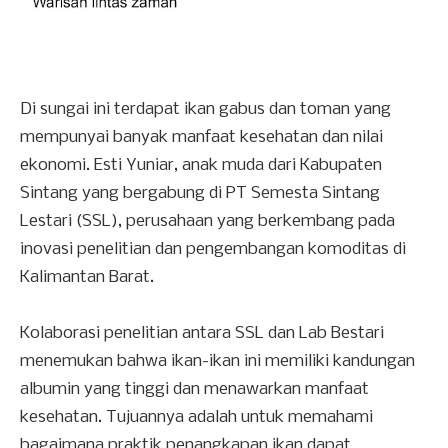
Di sungai ini terdapat ikan gabus dan toman yang
mempunyai banyak manfaat kesehatan dan nilai
ekonomi. Esti Yuniar, anak muda dari Kabupaten
Sintang yang bergabung di PT Semesta Sintang
Lestari (SSL), perusahaan yang berkembang pada
inovasi penelitian dan pengembangan komoditas di
Kalimantan Barat.
Kolaborasi penelitian antara SSL dan Lab Bestari
menemukan bahwa ikan-ikan ini memiliki kandungan
albumin yang tinggi dan menawarkan manfaat
kesehatan. Tujuannya adalah untuk memahami
bagaimana praktik penangkapan ikan dapat