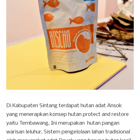
Di Kabupaten Sintang terdapat hutan adat Ansok
yang menerapkan konsep hutan protect and restore
yaitu Tembawang. Ini merupakan hutan pangan
warisan leluhur. Sistem pengelolaan lahan tradisional