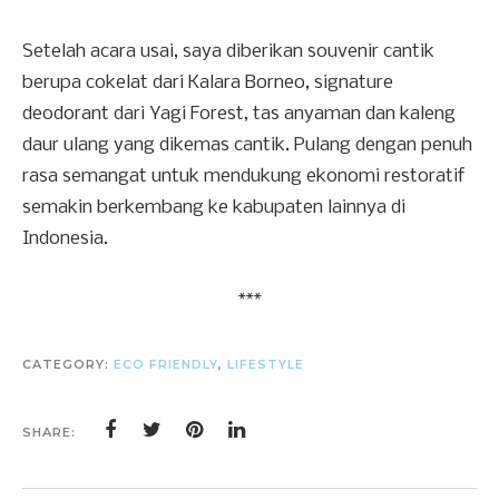
Setelah acara usai, saya diberikan souvenir cantik
berupa cokelat dari Kalara Borneo, signature
deodorant dari Yagi Forest, tas anyaman dan kaleng
daur ulang yang dikemas cantik. Pulang dengan penuh
rasa semangat untuk mendukung ekonomi restoratif
semakin berkembang ke kabupaten lainnya di
Indonesia.
***
CATEGORY:
ECO FRIENDLY
,
LIFESTYLE
SHARE: