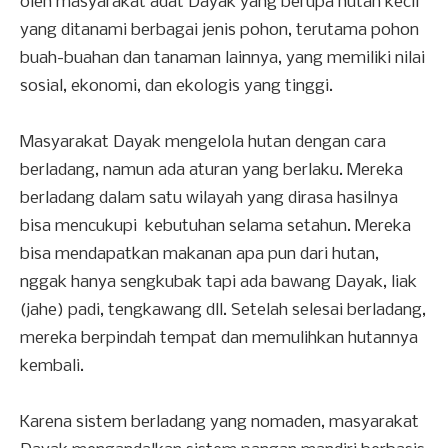
oleh masyarakat adat Dayak yang berupa hutan kecil
yang ditanami berbagai jenis pohon, terutama pohon
buah-buahan dan tanaman lainnya, yang memiliki nilai
sosial, ekonomi, dan ekologis yang tinggi.
Masyarakat Dayak mengelola hutan dengan cara
berladang, namun ada aturan yang berlaku. Mereka
berladang dalam satu wilayah yang dirasa hasilnya
bisa mencukupi kebutuhan selama setahun. Mereka
bisa mendapatkan makanan apa pun dari hutan,
nggak hanya sengkubak tapi ada bawang Dayak, liak
(jahe) padi, tengkawang dll. Setelah selesai berladang,
mereka berpindah tempat dan memulihkan hutannya
kembali.
Karena sistem berladang yang nomaden, masyarakat