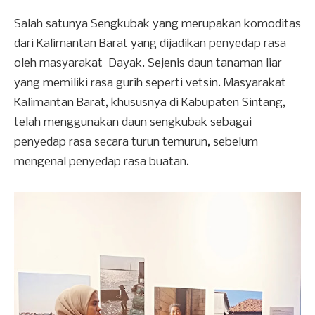
Salah satunya Sengkubak yang merupakan komoditas
dari Kalimantan Barat yang dijadikan penyedap rasa
oleh masyarakat Dayak. Sejenis daun tanaman liar
yang memiliki rasa gurih seperti vetsin. Masyarakat
Kalimantan Barat, khususnya di Kabupaten Sintang,
telah menggunakan daun sengkubak sebagai
penyedap rasa secara turun temurun, sebelum
mengenal penyedap rasa buatan.