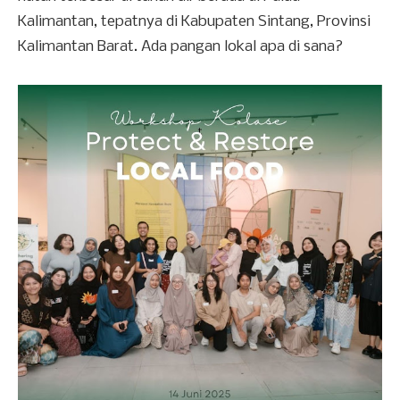
Kalimantan, tepatnya di Kabupaten Sintang, Provinsi
Kalimantan Barat. Ada pangan lokal apa di sana?