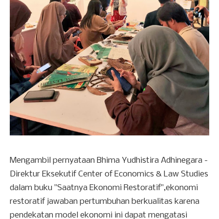
Mengambil pernyataan Bhima Yudhistira Adhinegara -
Direktur Eksekutif Center of Economics & Law Studies
dalam buku "Saatnya Ekonomi Restoratif",ekonomi
restoratif jawaban pertumbuhan berkualitas karena
pendekatan model ekonomi ini dapat mengatasi