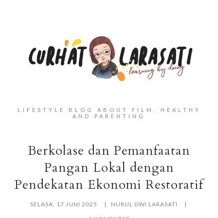
LIFESTYLE BLOG ABOUT FILM, HEALTHY
AND PARENTING
Berkolase dan Pemanfaatan
Pangan Lokal dengan
Pendekatan Ekonomi Restoratif
SELASA, 17 JUNI 2025
NURUL DWI LARASATI