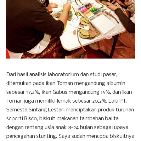
Dari hasil analisis laboratorium dan studi pasar,
ditemukan pada ikan Toman mengandung albumin
sebesar 17,2%, ikan Gabus mengandung 15%, dan ikan
Toman juga memiliki lemak sebesar 20,2%. Lalu PT.
Semesta Sintang Lestari menciptakan produk turunan
seperti Bisco, biskuit makanan tambahan balita
dengan rentang usia anak 8-24 bulan sebagai upaya
pencegahan stunting. Saya sudah mencoba biskuitnya