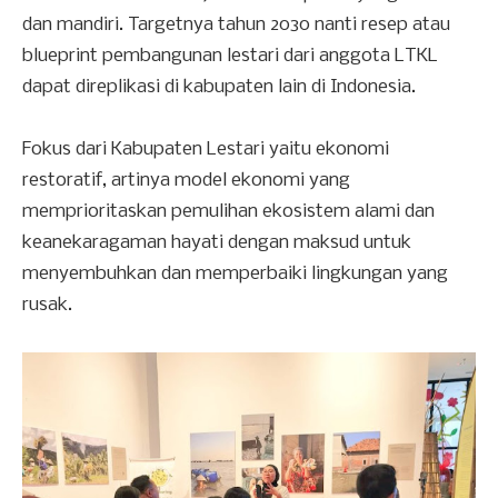
dan mandiri. Targetnya tahun 2030 nanti resep atau
blueprint pembangunan lestari dari anggota LTKL
dapat direplikasi di kabupaten lain di Indonesia.
Fokus dari Kabupaten Lestari yaitu ekonomi
restoratif, artinya model ekonomi yang
memprioritaskan pemulihan ekosistem alami dan
keanekaragaman hayati dengan maksud untuk
menyembuhkan dan memperbaiki lingkungan yang
rusak.