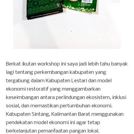
Berkat ikutan workshop ini saya jadi lebih tahu banyak
lagi tentang perkembangan kabupaten yang
tergabung dalam Kabupaten Lestari dan model
ekonomi restoratif yang menggambarkan
keseimbangan antara perlindungan ekosistem, inklusi
sosial, dan memastikan pertumbuhan ekonomi.
Kabupaten Sintang, Kalimantan Barat menggunakan
pendekatan model ekonomi ini agar tetap
berkelanjutan pemanfaatan pangan lokal.