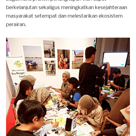
berkelanjutan sekaligus meningkatkan kesejahteraan
masyarakat setempat dan melestarikan ekosistem
perairan.