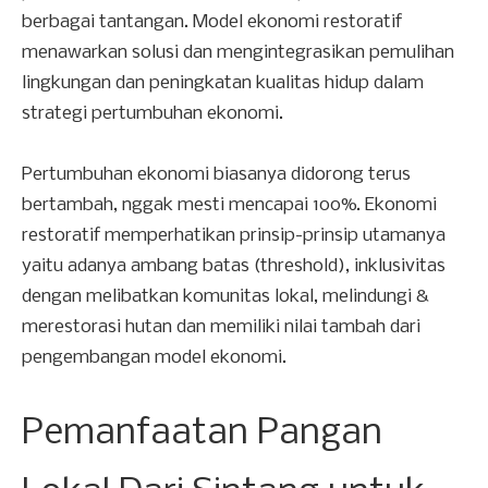
berbagai tantangan. Model ekonomi restoratif
menawarkan solusi dan mengintegrasikan pemulihan
lingkungan dan peningkatan kualitas hidup dalam
strategi pertumbuhan ekonomi.
Pertumbuhan ekonomi biasanya didorong terus
bertambah, nggak mesti mencapai 100%. Ekonomi
restoratif memperhatikan prinsip-prinsip utamanya
yaitu adanya ambang batas (threshold), inklusivitas
dengan melibatkan komunitas lokal, melindungi &
merestorasi hutan dan memiliki nilai tambah dari
pengembangan model ekonomi.
Pemanfaatan Pangan