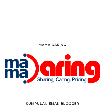
MAMA DARING
KUMPULAN EMAK BLOGGER