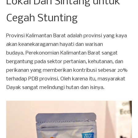
Lokal Dari Sintang untuk
Cegah Stunting
Provinsi Kalimantan Barat adalah provinsi yang kaya
akan keanekaragaman hayati dan warisan
budaya. Perekonomian Kalimantan Barat sangat
bergantung pada sektor pertanian, kehutanan, dan
perikanan yang memberikan kontribusi sebesar 20%
terhadap PDB provinsi. Oleh karena itu, masyarakat
Dayak sangat melindungi hutan dan isinya.