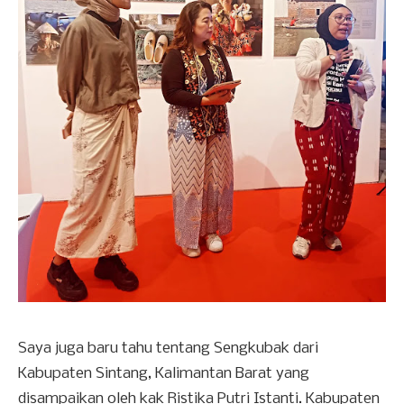
Saya juga baru tahu tentang Sengkubak dari
Kabupaten Sintang, Kalimantan Barat yang
disampaikan oleh kak Ristika Putri Istanti. Kabupaten