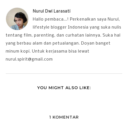
Nurul Dwi Larasati
Hallo pembaca...! Perkenalkan saya Nurul,
lifestyle blogger Indonesia yang suka nulis
tentang film, parenting, dan curhatan lainnya. Suka hal
yang berbau alam dan petualangan. Doyan banget
minum kopi. Untuk kerjasama bisa lewat
nurul.spirit@gmail.com
YOU MIGHT ALSO LIKE:
1 KOMENTAR