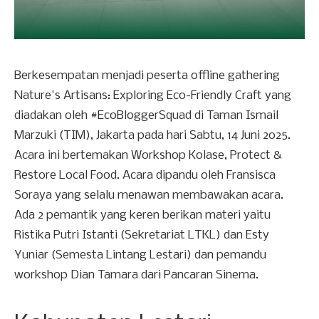
Berkesempatan menjadi peserta offline gathering
Nature's Artisans: Exploring Eco-Friendly Craft yang
diadakan oleh #EcoBloggerSquad di Taman Ismail
Marzuki (TIM), Jakarta pada hari Sabtu, 14 Juni 2025.
Acara ini bertemakan Workshop Kolase, Protect &
Restore Local Food. Acara dipandu oleh Fransisca
Soraya yang selalu menawan membawakan acara.
Ada 2 pemantik yang keren berikan materi yaitu
Ristika Putri Istanti (Sekretariat LTKL) dan Esty
Yuniar (Semesta Lintang Lestari) dan pemandu
workshop Dian Tamara dari Pancaran Sinema.