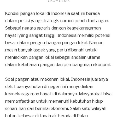
1 KOMENTAR
Kondisi pangan lokal di Indonesia saat ini berada
dalam posisi yang strategis namun penuh tantangan.
Sebagai negara agraris dengan keanekaragaman
hayati yang sangat tinggi, Indonesia memiliki potensi
besar dalam pengembangan pangan lokal. Namun,
masih banyak aspek yang perlu dibenahi untuk
menjadikan pangan lokal sebagai andalan utama
dalam ketahanan pangan dan pembangunan ekonomi.
Soal pangan atau makanan lokal, Indonesia juaranya
deh. Luasnya hutan di negeri ini menyediakan
keanekaragaman hayati di dalamnya. Masyarakat bisa
memanfaatkan untuk memenuhi kebutuhan hidup
sehari-hari dan bernilai ekonomi. Salah satu wilayah
hutan terbesar di tanah air berada di Pulau