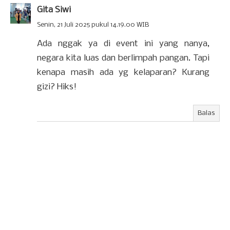
Gita Siwi
Senin, 21 Juli 2025 pukul 14.19.00 WIB
Ada nggak ya di event ini yang nanya,
negara kita luas dan berlimpah pangan. Tapi
kenapa masih ada yg kelaparan? Kurang
gizi? Hiks!
Balas