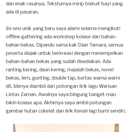
dan enak rasanya. Teksturnya mirip biskuit bayi yang
ada di pasaran.
Ini sesi unik yang baru saya alami selama mengikuti
offline gathering ada workshop kolase dari bahan-
bahan bekas. Dipandu sama kak Dian Tamara, semua
peserta diajak untuk berkreasi dengan menempelkan
bahan-bahan bekas yang sudah disediakan. Ada
ranting kering, daun kering, majalah bekas, novel
bekas, lem, gunting, double tap, kertas warna warni
dll. Idenya diambil dari potongan lirik lagu Warisan
Lintas Zaman. Awalnya saya bingung banget mau
bikin kolase apa. Akhirnya saya ambil potongan
gambar hutan cokelat dan lirik Kenali lagi bumi sendiri.