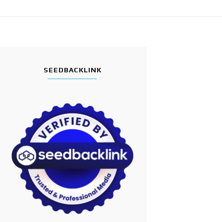
SEEDBACKLINK