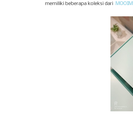
memiliki beberapa koleksi dari
MOOI