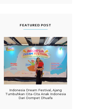
FEATURED POST
Indonesia Dream Festival, Ajang
Tumbuhkan Cita-Cita Anak Indonesia
Dari Dompet Dhuafa