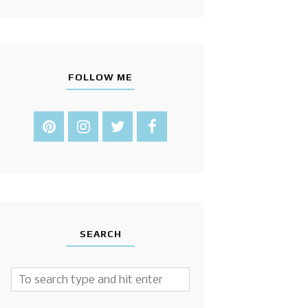
FOLLOW ME
SEARCH