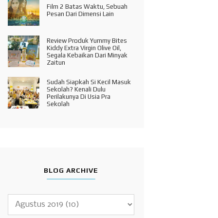
Film 2 Batas Waktu, Sebuah
Pesan Dari Dimensi Lain
Review Produk Yummy Bites
Kiddy Extra Virgin Olive Oil,
Segala Kebaikan Dari Minyak
Zaitun
Sudah Siapkah Si Kecil Masuk
Sekolah? Kenali Dulu
Perilakunya Di Usia Pra
Sekolah
BLOG ARCHIVE