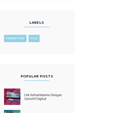
LABELS
PARENTING
FILM
POPULAR POSTS
Cek Kehamilanmu Dengan
Sensitif Digital